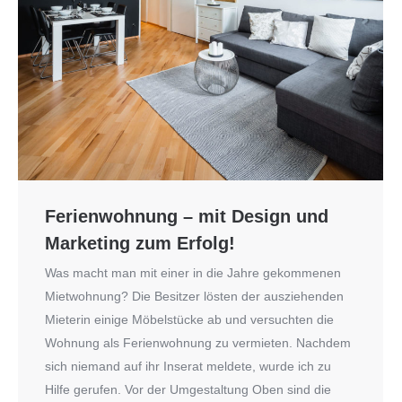
Ferienwohnung – mit Design und
Marketing zum Erfolg!
Was macht man mit einer in die Jahre gekommenen
Mietwohnung? Die Besitzer lösten der ausziehenden
Mieterin einige Möbelstücke ab und versuchten die
Wohnung als Ferienwohnung zu vermieten. Nachdem
sich niemand auf ihr Inserat meldete, wurde ich zu
Hilfe gerufen. Vor der Umgestaltung Oben sind die