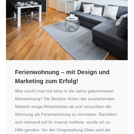
Ferienwohnung – mit Design und
Marketing zum Erfolg!
Was macht man mit einer in die Jahre gekommenen
Mietwohnung? Die Besitzer lösten der ausziehenden
Mieterin einige Möbelstücke ab und versuchten die
Wohnung als Ferienwohnung zu vermieten. Nachdem
sich niemand auf ihr Inserat meldete, wurde ich zu
Hilfe gerufen. Vor der Umgestaltung Oben sind die